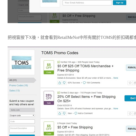
把視窗按下X後，就會看到RetailMeNot中所有關於TOMS的折扣碼都