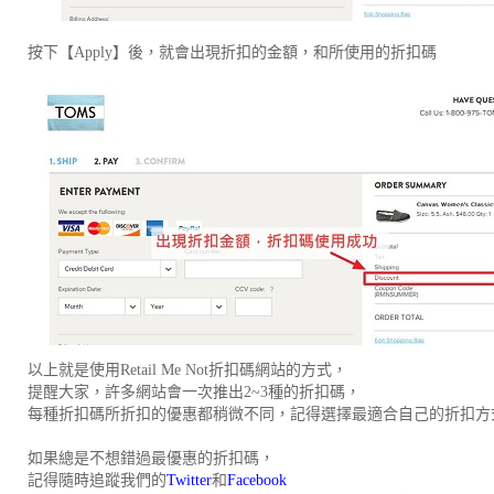
按下
【Apply】
後，就會出現折扣的金額，和所使用的折扣碼
以上就是使用Retail Me Not折扣碼網站的方式，
提醒大家，許多網站會一次推出2~3種的折扣碼，
每種折扣碼所折扣的優惠都稍微不同，記得選擇最適合自己的折扣方
如果總是不想錯過最優惠的折扣碼，
記得隨時追蹤我們的
Twitter
和
Facebook