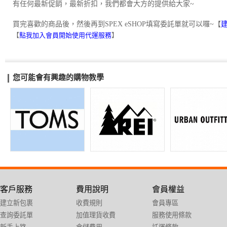
有任何最新促銷，最新折扣，我們都會大方的提供給大家~
買完喜歡的商品後，然後再到SPEX eSHOP填寫委託單就可以囉~【
【
點我加入會員開始使用代運服務
】
您可能會有興趣的購物教學
客戶服務
費用說明
會員權益
建立新包裹
收費規則
會員專區
查詢委託單
加值理貨收費
服務使用條款