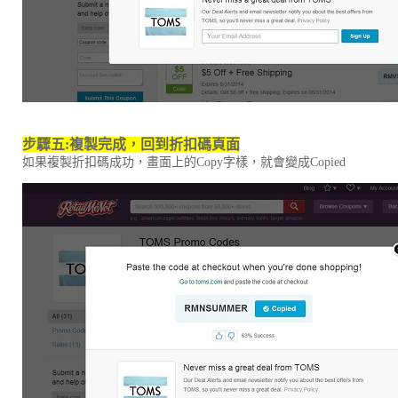
步驟五
:
複製完成，回到折扣碼頁面
如果複製折扣碼成功，畫面上的Copy字樣，就會變成Copied