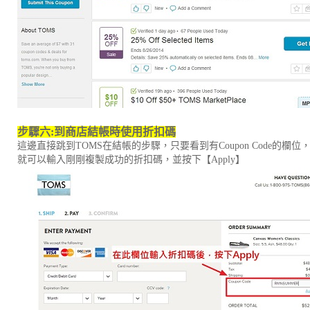
步驟六
:
到商店結帳時使用折扣碼
這邊直接跳到TOMS在結帳的步驟，只要看到有Coupon Code的欄位
就可以輸入剛剛複製成功的折扣碼，並按下【Apply】