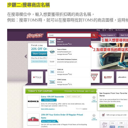
步驟二
:
搜尋商店名稱
在搜尋欄位中，輸入想要獲得折扣碼的商店名稱，
例如：搜尋TOMS時，就可以在搜尋時找到TOMS的商店圖樣，這時