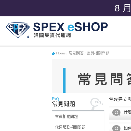
8 
Home
/ 常見問答 / 會員相關問題
FAQ
包裹建立
常見問題
什麼
會員相關問題
代運服務相關問題
如何