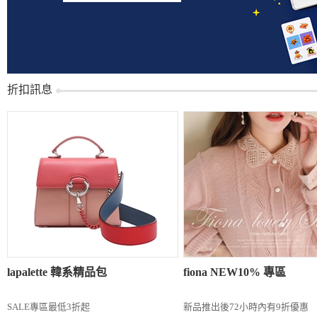
折扣訊息
lapalette 韓系精品包
fiona NEW10% 專區
SALE專區最低3折起
新品推出後72小時內有9折優惠