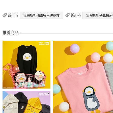
折扣碼
折扣碼
無需折扣碼直接前往網站
無需折扣碼直接前
推薦商品