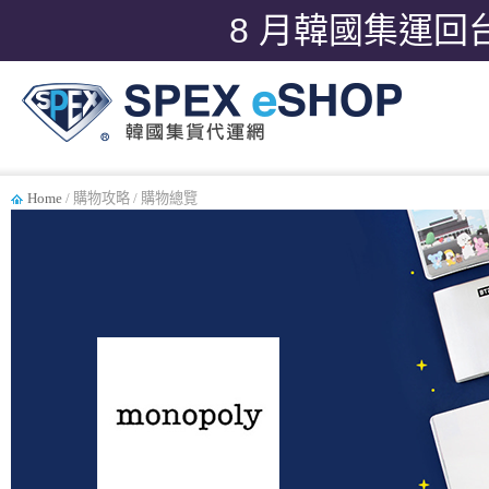
8 月韓國集運回
Home
/ 購物攻略 / 購物總覽