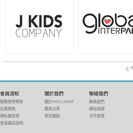
P
會員須知
關於我們
聯絡我們
服務使用條款
關於SPEX eSHOP
聯絡我們
託運條款
關係企業
網站地圖
隱私權政策
物流據點
合作提案
會員權益說明