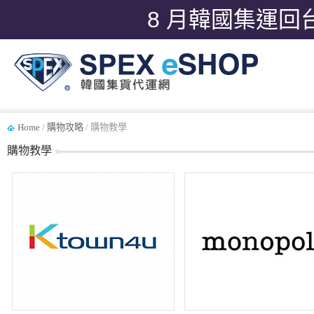
8 月韓國集運回
Home
/
購物攻略
/ 購物教學
購物教學