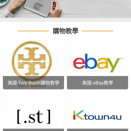
購物教學
美國-Tory Burch購物教學
美國-eBay教學