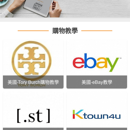
購物教學
美國-Tory Burch購物教學
美國-eBay教學