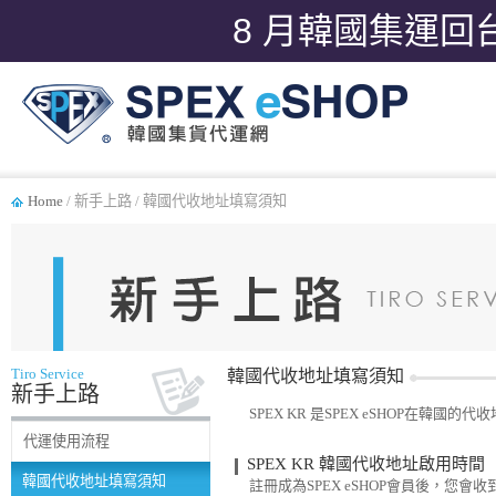
8 月韓國集運回
Home
/ 新手上路 / 韓國代收地址填寫須知
Tiro Service
韓國代收地址填寫須知
新手上路
SPEX KR 是SPEX eSHOP在
代運使用流程
SPEX KR 韓國代收地址啟用時間
韓國代收地址填寫須知
註冊成為SPEX eSHOP會員後，您會