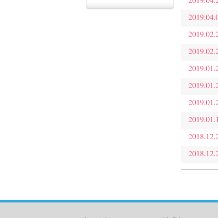
2019.04.
2019.02.
2019.02.
2019.01.
2019.01.
2019.01.
2019.01.
2018.12.
2018.12.