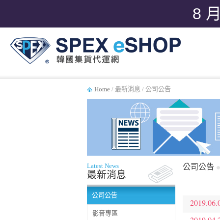
8 
Home
/ 最新消息 / 公司公告
Latest News
公司公告
最新消息
公司公告
2019.06.
影音專區
2019.04.