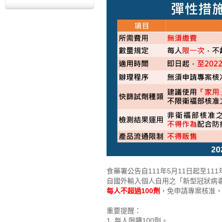
食藥署公告自111年5月11日起至111
自國外輸入個人自用之「新型冠狀病
每人不超過100劑
，免申請專案核准
重要提醒：
1. 每人限購100劑。