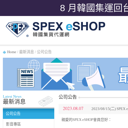
8 月韓國集運回
Home
/ 最新消息 / 公司公告
Latest News
公司公告
最新消息
2023.08.07
2023/08/15(二) S
公司公告
親愛的SPEX eSHOP會員您好：
影音專區