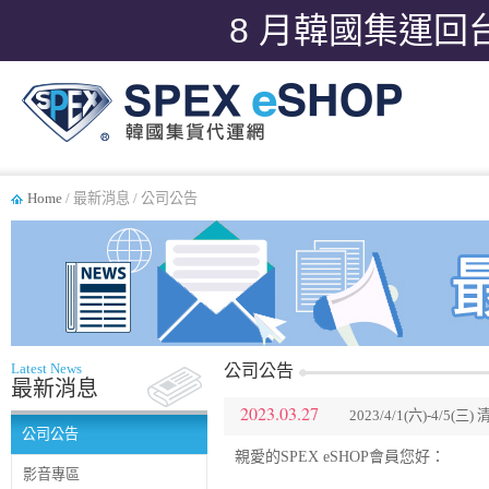
8 月韓國集運回
Home
/ 最新消息 / 公司公告
Latest News
公司公告
最新消息
2023.03.27
2023/4/1(六)-4/
公司公告
親愛的SPEX eSHOP會員您好：
影音專區