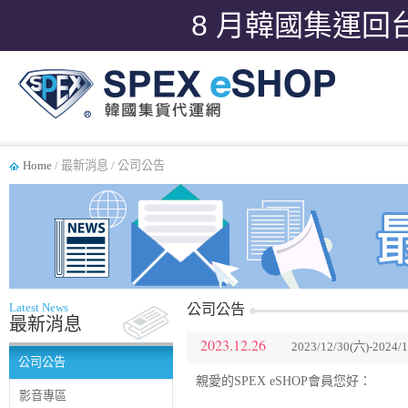
8 月韓國集運回
Home
/ 最新消息 / 公司公告
Latest News
公司公告
最新消息
2023.12.26
2023/12/30(六)-20
公司公告
親愛的SPEX eSHOP會員您好：
影音專區