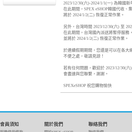
2023/12/30(六)-2024/1/1(一)
在此期間，SPEX eSHOP韓國代
將於 2024/1/2(二) 恢復正常作業。
另外，台灣時間 2023/12/30(六) 至 
在此期間，台灣國內派送將暫停服務
並將於 2024/1/2(二) 恢復正常作業。
於連續假期期間，您還是可以在各大
不便之處，敬請見諒！
若有任何問題，歡迎於 2023/12/30(六)
會盡速與您聯繫，謝謝。
SPEXeSHOP 祝您購物愉快
會員須知
關於我們
聯絡我們