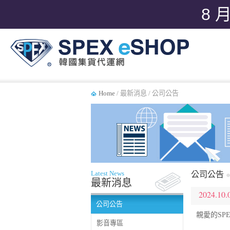
8 
Home
/ 最新消息 / 公司公告
Latest News
公司公告
最新消息
2024.10.
公司公告
親愛的SPE
影音專區