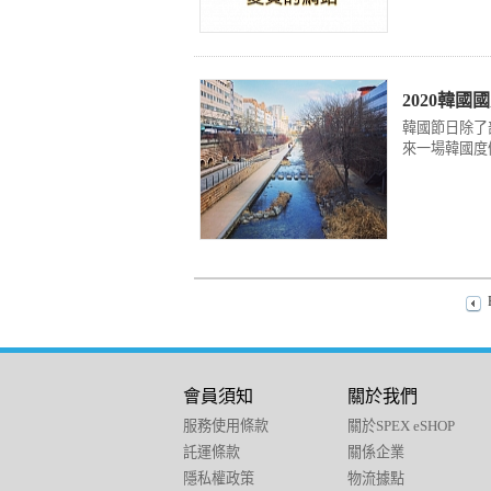
2020韓
韓國節日除了
來一場韓國度
會員須知
關於我們
服務使用條款
關於SPEX eSHOP
託運條款
關係企業
隱私權政策
物流據點