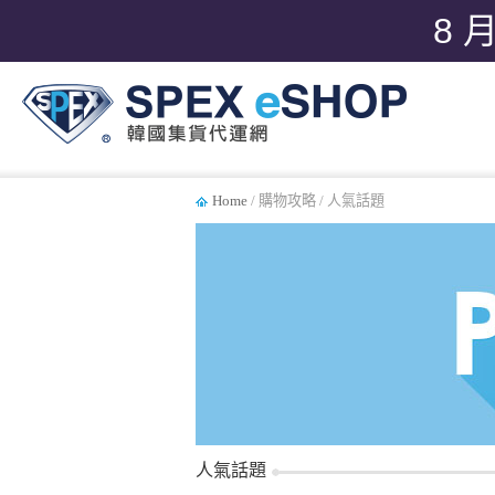
8 
Home
/ 購物攻略 / 人氣話題
人氣話題