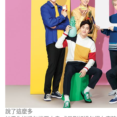
說了這麼多