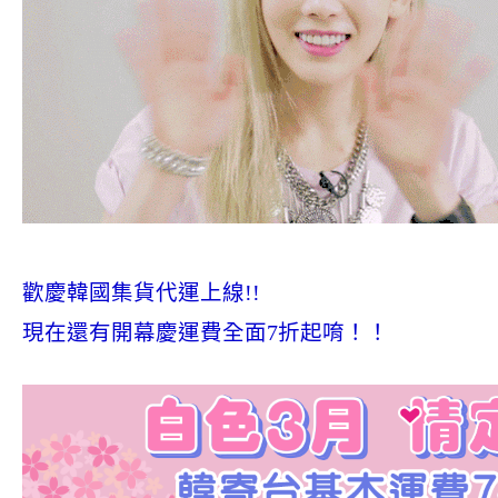
歡慶韓國集貨代運上線!!
現在還有開幕慶運費全面7折起唷！！