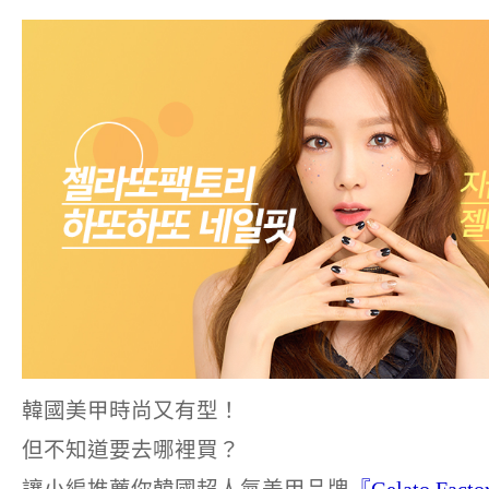
韓國美甲時尚又有型！
但不知道要去哪裡買？