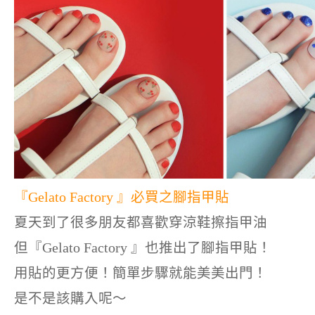
『Gelato Factory 』必買之腳指甲貼
夏天到了很多朋友都喜歡穿涼鞋擦指甲油
但『Gelato Factory 』也推出了腳指甲貼！
用貼的更方便！簡單步驟就能美美出門！
是不是該購入呢～