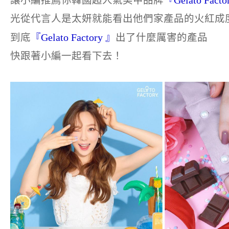
讓小編推薦你韓國超人氣美甲品牌
『Gelato Facto
光從代言人是太妍就能看出他們家產品的火紅成
到底
『Gelato Factory 』
出了什麼厲害的產品
快跟著小編一起看下去！