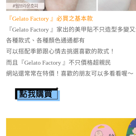
『Gelato Factory 』必買之基本款
『Gelato Factory 』家出的美甲貼不只造型多變
各種款式、各種顏色通通都有
可以搭配季節跟心情去挑選喜歡的款式！
而且『Gelato Factory 』不只價格超親民
網站還常常在特價！喜歡的朋友可以多看看喔～