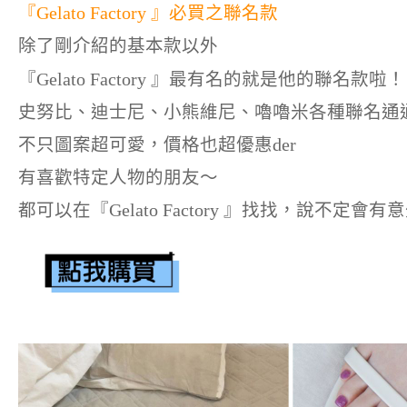
『Gelato Factory 』必買之聯名款
除了剛介紹的基本款以外
『Gelato Factory 』最有名的就是他的聯名款啦！
史努比、迪士尼、小熊維尼、嚕嚕米各種聯名通
不只圖案超可愛，價格也超優惠der
有喜歡特定人物的朋友～
都可以在『Gelato Factory 』找找，說不定會