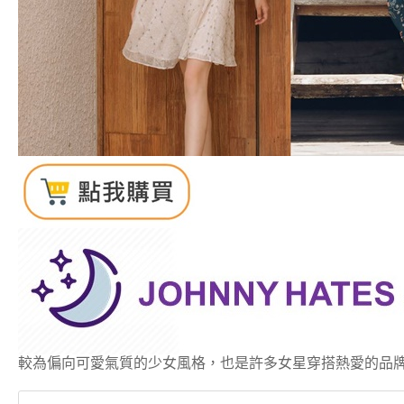
較為偏向可愛氣質的少女風格，也是許多女星穿搭熱愛的品