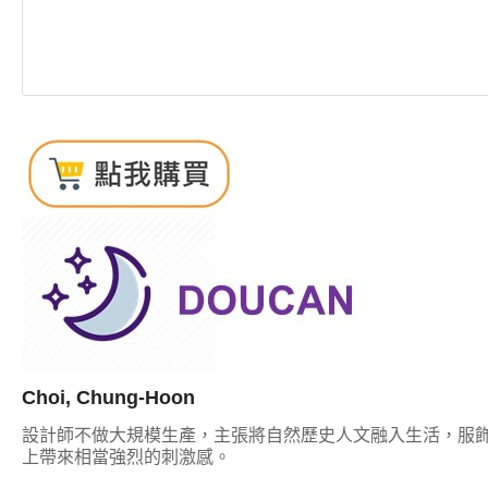
Choi, Chung-Hoon
設計師不做大規模生產，主張將自然歷史人文融入生活，服
上帶來相當強烈的刺激感。