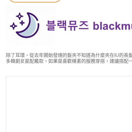
除了耳環，從去年開始發燒的髮夾不知道為什麼夾在IU的長髮
多韓劇女星配戴款，如果是喜歡樸素的服務穿搭，建議搭配