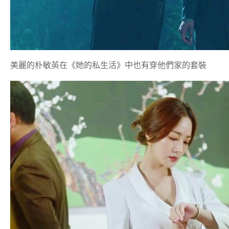
美麗的朴敏英在《她的私生活》中也有穿他們家的套裝