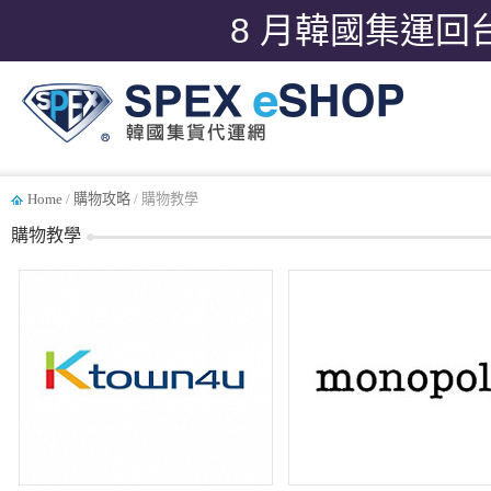
8 月韓國集運回
Home
/
購物攻略
/ 購物教學
購物教學