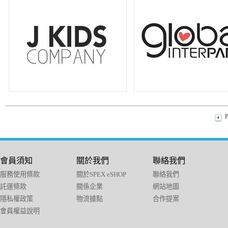
P
會員須知
關於我們
聯絡我們
服務使用條款
關於SPEX eSHOP
聯絡我們
託運條款
關係企業
網站地圖
隱私權政策
物流據點
合作提案
會員權益說明