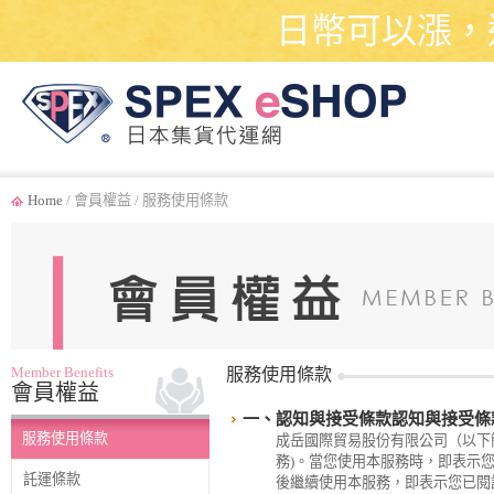
日幣可以漲，
Home
/ 會員權益 / 服務使用條款
Member Benefits
服務使用條款
會員權益
一、認知與接受條款認知與接受條
服務使用條款
成岳國際貿易股份有限公司（以下簡稱本公
務)。當您使用本服務時，即表示
託運條款
後繼續使用本服務，即表示您已閱