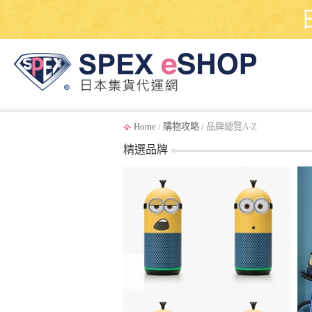
Home
/
購物攻略
/ 品牌總覽A-Z
精選品牌