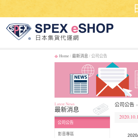
Home
/
最新消息
/ 公司公告
Latest News
公司公告
最新消息
2020.10.
公司公告
影音專區
202