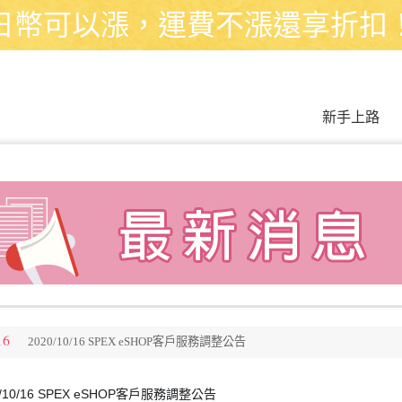
日幣可以漲，運費不漲還享折扣
新手上路
16
2020/10/16 SPEX eSHOP客戶服務調整公告
0/10/16 SPEX eSHOP客戶服務調整公告