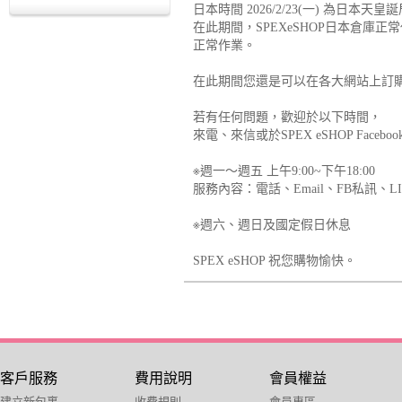
日本時間 2026/2/23(一) 為日本天
在此期間，SPEXeSHOP日本倉庫正常
正常作業。
在此期間您還是可以在各大網站上訂
若有任何問題，歡迎於以下時間，
來電、來信或於SPEX eSHOP Fa
※週一～週五 上午9:00~下午18:00
服務內容：電話、Email、FB私訊、LI
※週六、週日及國定假日休息
SPEX eSHOP 祝您購物愉快。
客戶服務
費用說明
會員權益