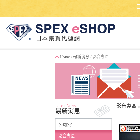
Home
/
最新消息
/ 影音專區
Latest News
影音專區
最新消息
公司公告
影音專區