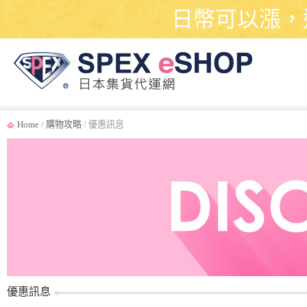
日幣可以漲，
Home
/
購物攻略
/ 優惠訊息
優惠訊息