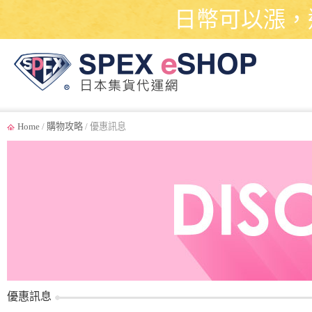
日幣可以漲，
Home
/
購物攻略
/ 優惠訊息
優惠訊息