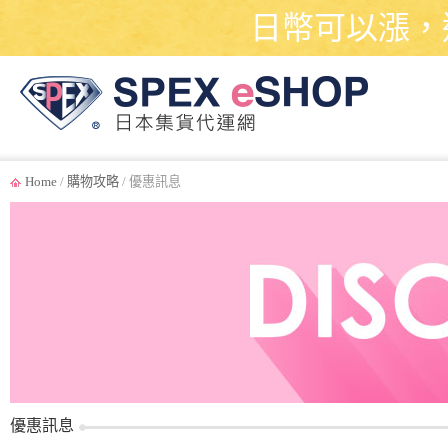
日幣可以漲，
Home
/
購物攻略
/ 優惠訊息
優惠訊息