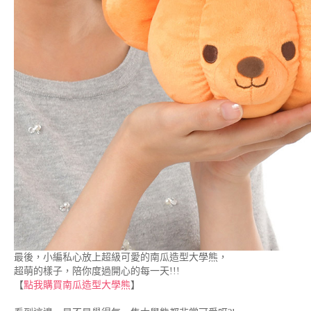
最後，小編私心放上超級可愛的南瓜造型大學熊，
超萌的樣子，陪你度過開心的每一天!!!
【
點我購買南瓜造型大學熊
】