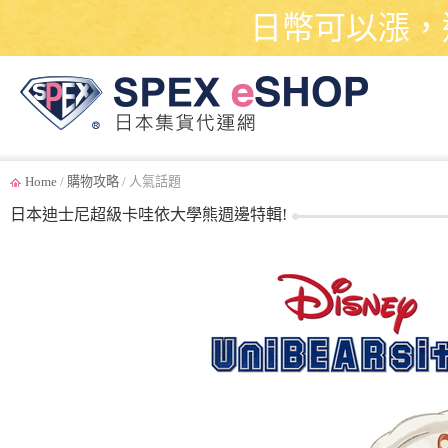
日幣可以漲，
Home
/
購物攻略
/ 人氣話題
日本迪士尼超級卡哇依大學熊週邊特輯!