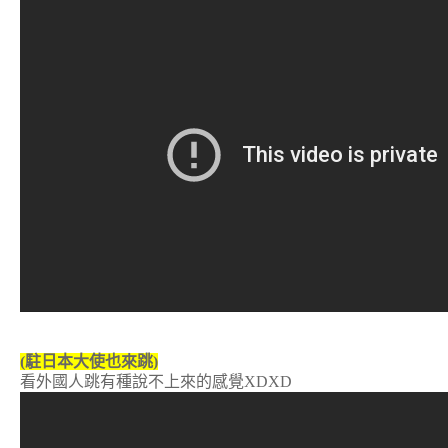
(駐日本大使也來跳)
看外國人跳有種說不上來的感覺XDXD