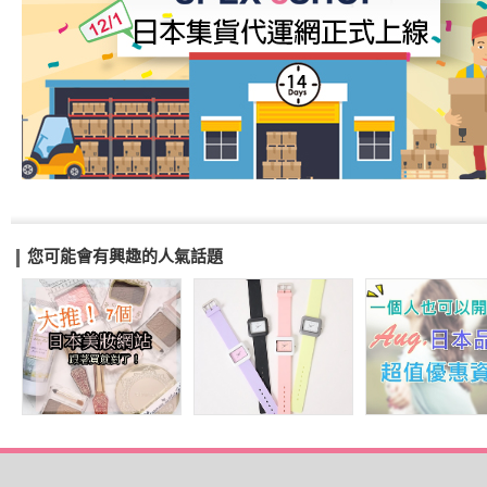
您可能會有興趣的人氣話題