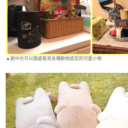
▲劇中也可以隨處看見各種動物造型的可愛小物