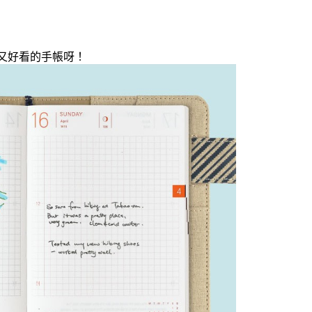
又好看的手帳呀！