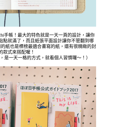
ichi手帳！最大的特色就是一天一頁的設計，讓你
點點就滿了，而且紙張平面設計讓你不管翻到哪
使用的紙也是標榜最適合書寫的紙，還有很精緻的封
的款式來搭配喔！
列，是一天一格的方式，就看個人習慣囉～！）