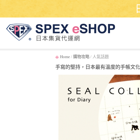
Home
/
購物攻略
/ 人氣話題
手寫的堅持，日本最有溫度的手帳文