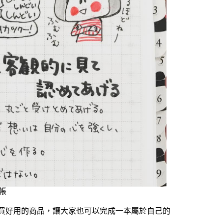
帳
買好用的商品，讓大家也可以完成一本屬於自己的