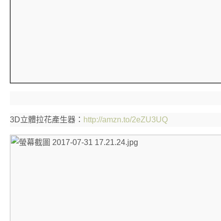
3D立體拉花產生器：
http://amzn.to/2eZU3UQ