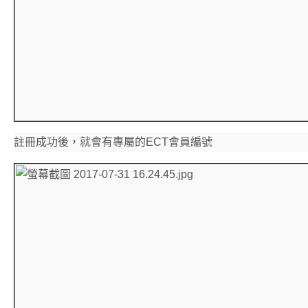
註冊成功後，就會有專屬的ECT會員編號