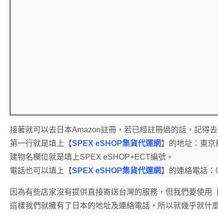
接著就可以去日本Amazon註冊，若已經註冊過的話，記得
第一行就是填上【
SPEX eSHOP集貨代運網
】的地址：東京都
建物名欄位就是填上SPEX eSHOP+ECT編號。
電話也可以填上【
SPEX eSHOP集貨代運網
】的連絡電話：050
因為有些店家沒有提供直接寄送台灣的服務，但我們要使用
這樣我們就擁有了日本的地址及連絡電話，所以就幾乎就什