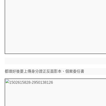
都填好後要上傳身分證正反面影本、個案委任書