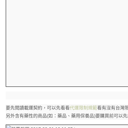
要先閱讀載運契約，可以先看看
代運限制規範
看有沒有台灣
另外含有藥性的商品(如：藥品、藥用保養品)要購買前可以先詢