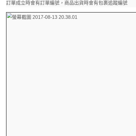
訂單成立時會有訂單編號，商品出貨時會有包裹追蹤編號