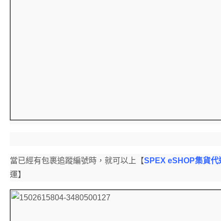
當已經有包裹追蹤編號時，就可以上【
SPEX eSHOP集貨
運】