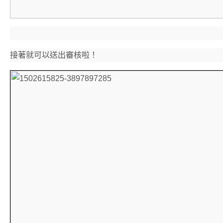
接著就可以送出審核啦！