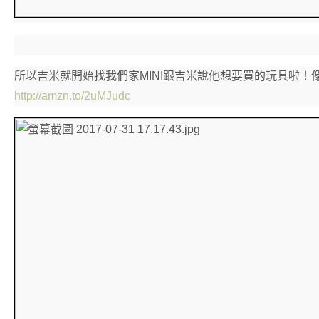
所以吉米就開始找我們家MINI跟吉米說他想要買的玩具啦！像這
http://amzn.to/2uMJudc