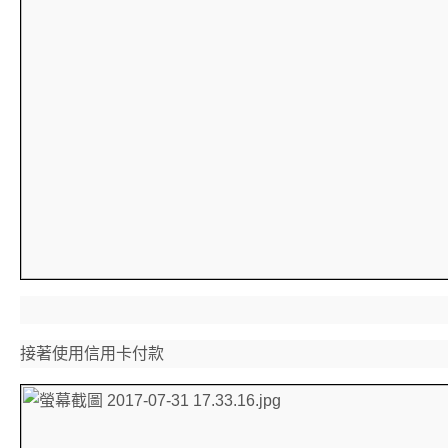
接著使用信用卡付款