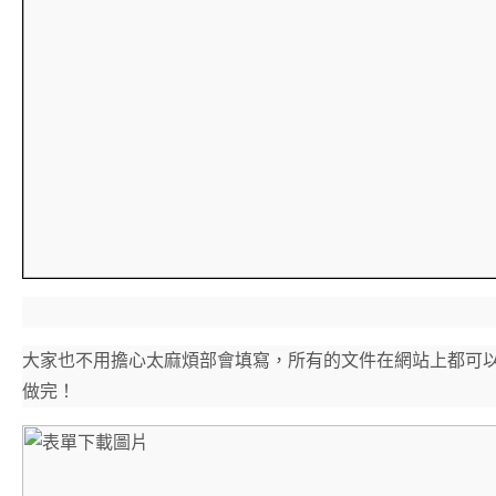
大家也不用擔心太麻煩部會填寫，所有的文件在網站上都可
做完！