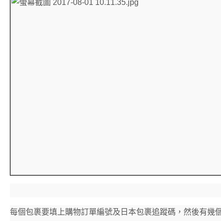
每個包裹要填上購物訂單編號及日本包裹追蹤碼，然後有幾