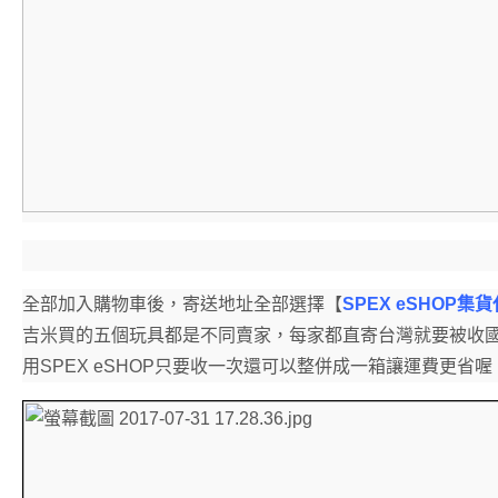
全部加入購物車後，寄送地址全部選擇【
SPEX eSHOP集
吉米買的五個玩具都是不同賣家，每家都直寄台灣就要被收
用SPEX eSHOP只要收一次還可以整併成一箱讓運費更省喔