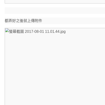
都弄好之後就上傳附件