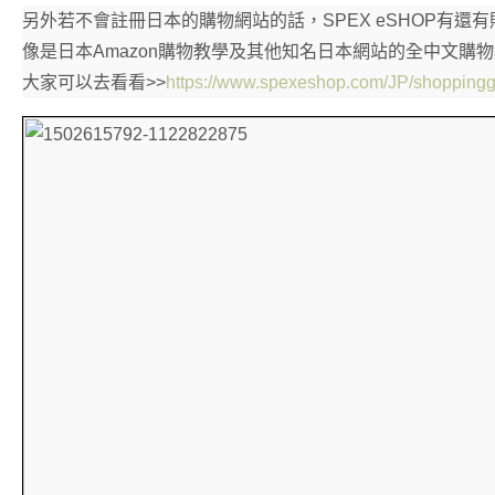
另外若不會註冊日本的購物網站的話，SPEX eSHOP有
像是日本Amazon購物教學及其他知名日本網站的全中文購
大家可以去看看>>
https://www.spexeshop.com/JP/shoppingg