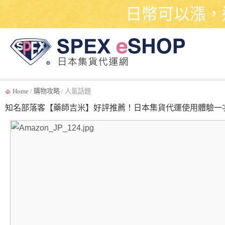
日幣可以漲，
Home
/
購物攻略
/ 人氣話題
知名部落客【藥師吉米】好評推薦！日本集貨代運使用體驗一