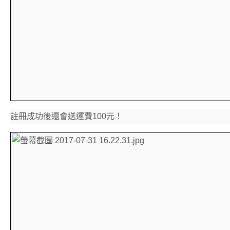
註冊成功後還會送運費100元！