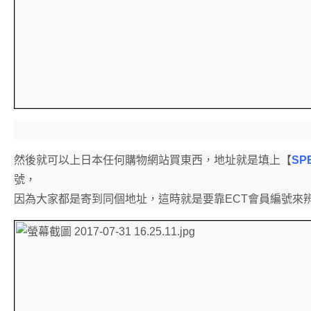
然後就可以上日本任何購物網站買東西，地址就是填上【
SP
號，
因為大家都是寄到同個地址，這時就是要靠ECT會員編號來