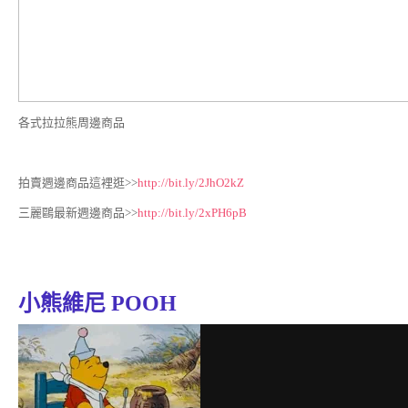
各式拉拉熊周邊商品
拍賣週邊商品這裡逛>>
http://bit.ly/2JhO2kZ
三麗鷗最新週邊商品>>
http://bit.ly/2xPH6pB
小熊維尼 POOH