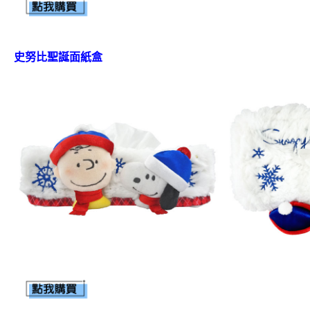
史努比聖誕面紙盒