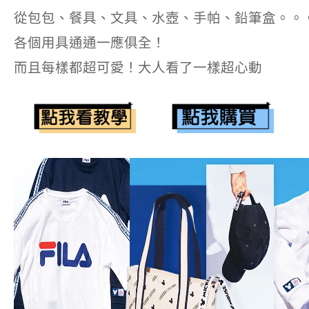
從包包、餐具、文具、水壺、手帕、鉛筆盒。。
各個用具通通一應俱全！
而且每樣都超可愛！大人看了一樣超心動