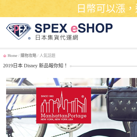
日幣可以漲，
Home
/
購物攻略
/ 人氣話題
2019日本 Disney 新品報你知！