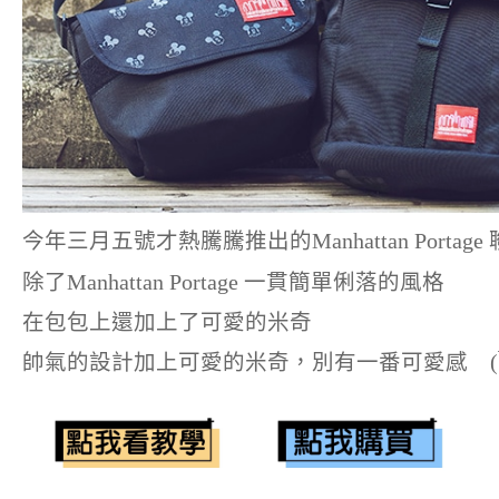
今年三月五號才熱騰騰推出的Manhattan Portage
除了Manhattan Portage 一貫簡單俐落的風格
在包包上還加上了可愛的米奇
帥氣的設計加上可愛的米奇，別有一番可愛感 (￣