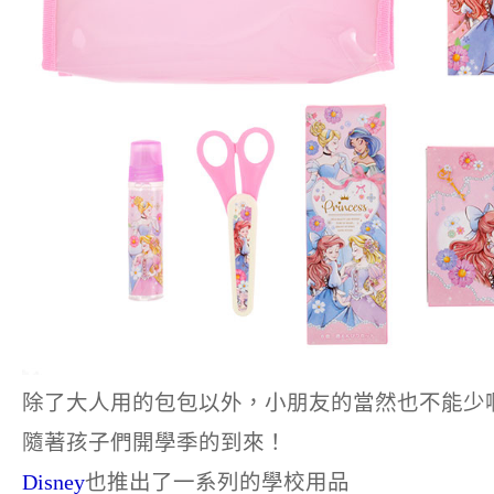
除了大人用的包包以外，小朋友的當然也不能少
隨著孩子們開學季的到來！
Disney
也推出了一系列的學校用品