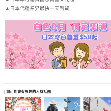
▲日本代運業界最快一天到貨
您可能會有興趣的人氣話題