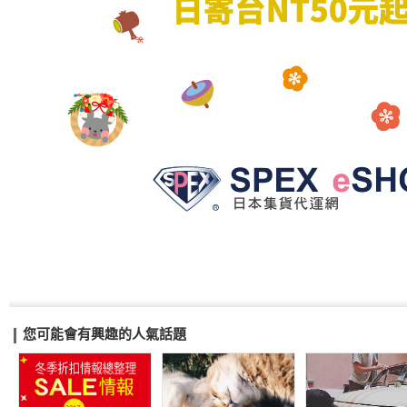
您可能會有興趣的人氣話題