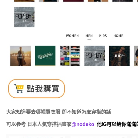
大家知道要去哪裡買衣服 卻不知道怎麼穿搭的話
可以參考 日本人氣穿搭插畫家
@nodeko
他IG可以給你滿滿的