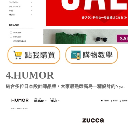
4.HUMOR
結合多位日本設計師品牌，大家最熟悉高島一精設計的Nya-「