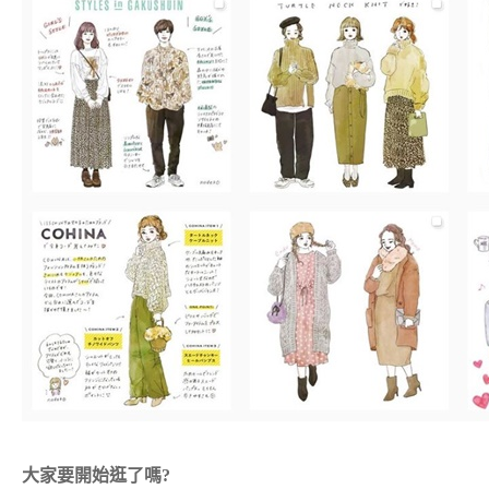
大家要開始逛了嗎?