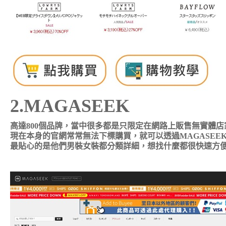
2.MAGASEEK
高達800個品牌，當中很多都是只限定在網路上販售無實體店家
現在本身的官網常常無法下標購買，就可以透過MAGASEE
最貼心的是他們男裝女裝都分類詳細，想找什麼都很快速方