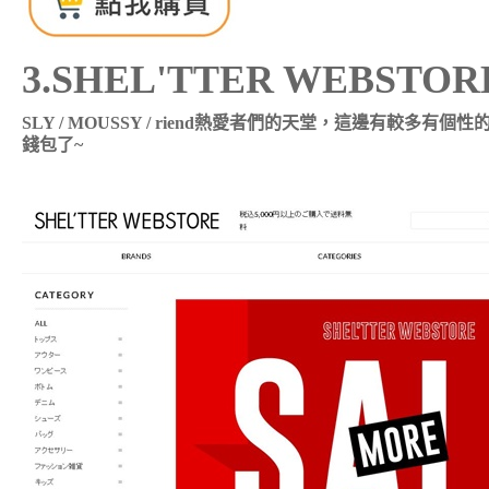
3.SHEL'TTER WEBSTOR
SLY / MOUSSY / riend熱愛者們的天堂，這邊有較
錢包了~