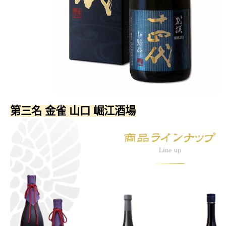
第三名 金雀 山口 崛江酒場