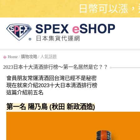
日幣可以漲，
Home
/
購物攻略
/ 人氣話題
2023日本十大清酒排行榜～第一名居然是它？？
會員朋友常運清酒回台灣已經不是秘密
現在就來介紹2023十大日本清酒排行榜
這篇介紹前五名
第一名 陽乃鳥 (秋田 新政酒造)