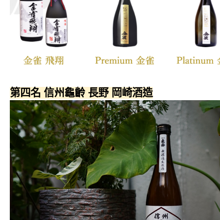
第四名 信州龜齡 長野 岡崎酒造