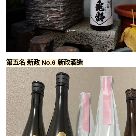
第五名 新政 No.6 新政酒造