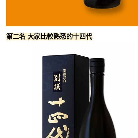
第二名 大家比較熟悉的十四代