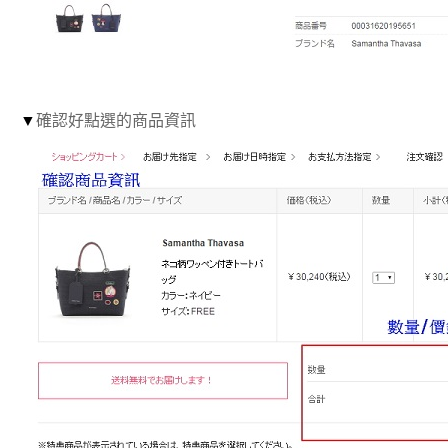
▼
確認好點選的商品資訊