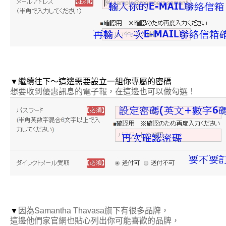
▼
繼續往下～這邊需要設立一組你專屬的密碼
想要收到優惠訊息的電子報，在這邊也可以做勾選！
▼
因為Samantha Thavasa旗下有很多品牌，
這邊他們家官網也貼心列出你可能喜歡的品牌，