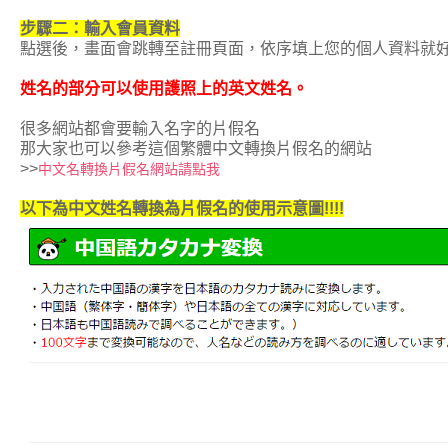
步驟二：輸入會員資料
點選後，畫面會跳轉至註冊頁面，依序填上您的個人資料就
姓名的部分可以使用護照上的英文姓名。
很多網站都會要輸入名字的片假名
那大家也可以參考這個繁體中文轉換片假名的網站
>>
中文名轉換片假名網站請點我
以下為中文姓名轉換為片假名的使用示意圖!!!!