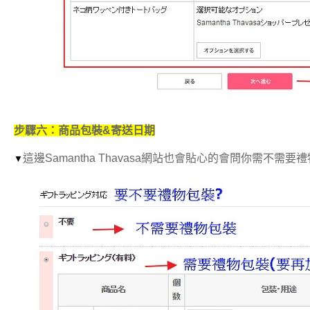
步驟六：商品包裝&寄送日期
這邊Samantha Thavasa網站也會貼心的會問你需不需
▼