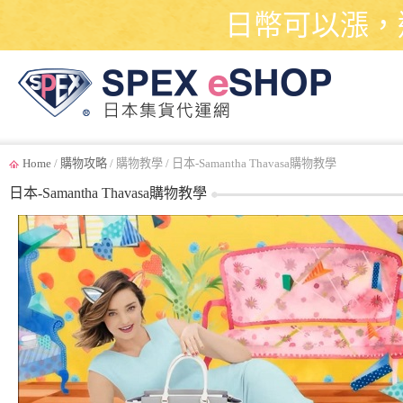
日幣可以漲，
Home
/
購物攻略
/ 購物教學 / 日本-Samantha Thavasa購物教學
日本-Samantha Thavasa購物教學