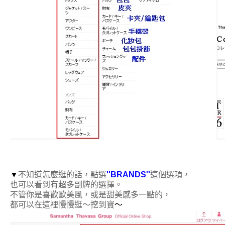
▼
不知道怎麼逛的話，點選
''BRANDS''
這個選項，
也可以看到有超多副牌的選擇。
不管你是喜歡歐美風，或是甜美感多一點的，
都可以在這裡慢慢逛～挖到寶
～