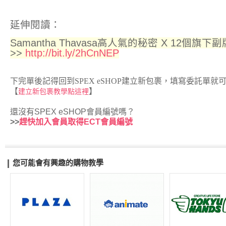
延伸閱讀：
Samantha Thavasa高人氣的秘密 X 12個旗
>>
http://bit.ly/2hCnNEP
下完單後記得回到SPEX eSHOP建立新包裹，填寫委託單就
【
】
建立新包裹教學點這裡
還沒有SPEX eSHOP會員編號嗎？
>>
趕快加入會員取得ECT會員編號
您可能會有興趣的購物教學