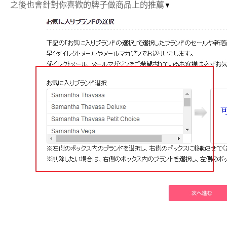
之後也會針對你喜歡的牌子做商品上的推薦
▼