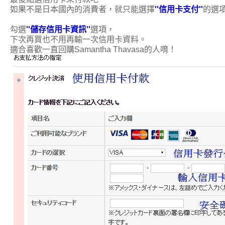
如果不是日本國內的消費者，就只能選擇
''信用卡支付''
的選
勾選
''儲存信用卡資訊''
選項，
下次再買也不用再輸一次信用卡資料。
適合喜歡一直回購Samantha Thavasa的人唷！