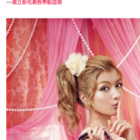
>>
建立新包裹教學點這裡