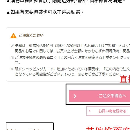
▲購物車裡面就會放了剛剛選好的商品，價格都會寫清楚。
▲如果有需要包裝也可以在這邊點選。