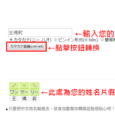
只要把中文姓名輸進去，就會自動幫你轉換這點很貼心吧
▲