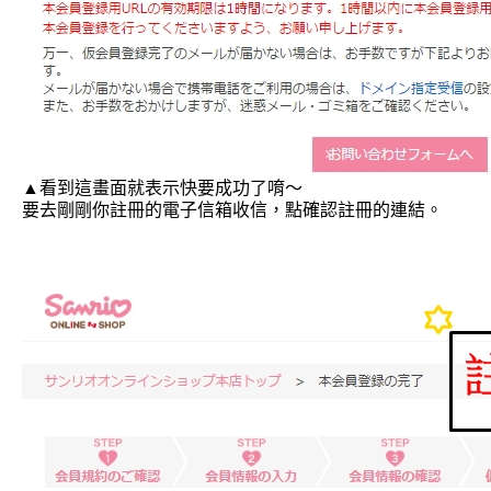
▲看到這畫面就表示快要成功了唷～
要去剛剛你註冊的電子信箱收信，點確認註冊的連結。