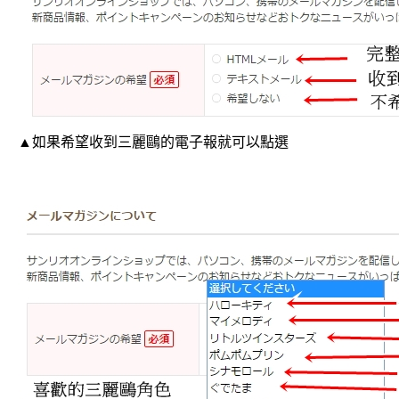
▲如果希望收到三麗鷗的電子報就可以點選