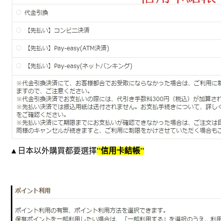
▲日本以外購買都要選擇
''信用卡結帳''