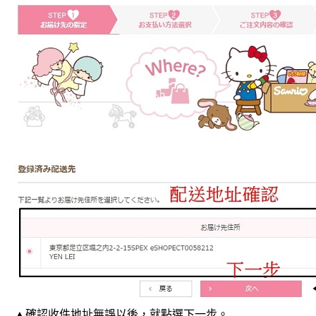
▲確認收件地址無誤以後，就點選下一步。