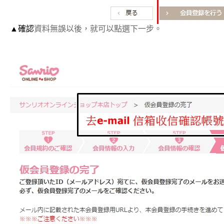
▲確認
資料無誤以後，就可以點選下一步。