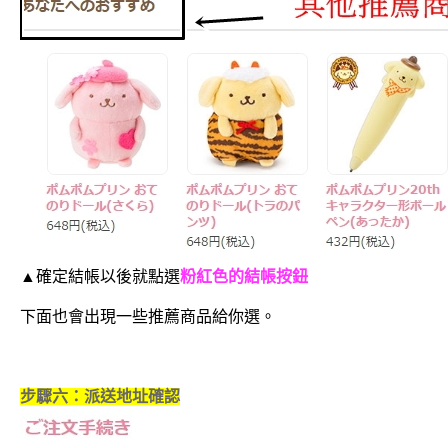
▲確定結帳以後就點選
粉紅色的結帳按鈕
下面也會出現一些推薦商品給你選。
步驟六：派送地址確認