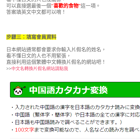
可以直接選最後一個
'
'喜歡的食物'
'
這一項。
答案填英文中文都可以唷！
步驟三：填寫會員資料
日本網站通常都會要求你輸入片假名的姓名，
看不懂日文的人也不用緊張，
直接利用這個繁體中文轉換片假名的網站吧！
中文名轉換片假名網站請點我
>>