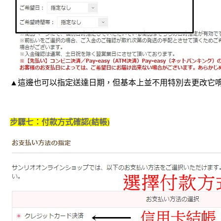
▲這邊也可以指定送達日期，但基本上並不用特別去更改它
步驟七：付款方式確認(結帳)