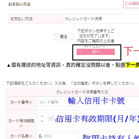
▲還有運送的地址等資訊，真的確定沒問題以後，點選
下一