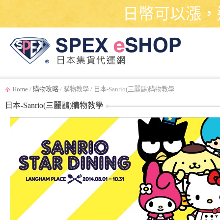
日幣可以漲，
Home
/
購物攻略
/ 購物教學 / 日本-Sanrio(三麗鷗)購物教學
日本-Sanrio(三麗鷗)購物教學