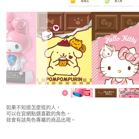
如果不知道怎麼逛的人，
可以在官網點選喜歡的角色，
就會有該角色專屬的商品出現。