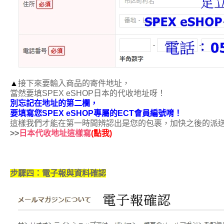
▲
接下來要輸入商品的寄件地址，
當然要填SPEX eSHOP日本的代收地址呀！
別忘記在地址的第二欄，
要填寫您SPEX eSHOP專屬的ECT會員編號唷！
這樣我們才能在第一時間辨認出是您的包裹，加快之後的派
>>
日本代收地址這樣寫
(點我)
步驟四：電子報與資料確認