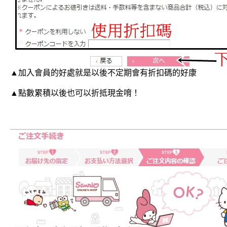
▲加入會員的好處就是以後不定期會有折扣碼的好康
▲點數累積以後也可以折抵現金唷！