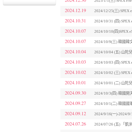
2025/1/1(三) SPE
2024.12.19
2024/12/25(三) S
2024.10.31
2024/10/31 (四) S
2024.10.07
2024/10/10(四)SP
2024.10.07
2024/10/9(三) 
2024.10.04
2024/10/04 (五
2024.10.03
2024/10/03 (四) S
2024.10.02
2024/10/02 (三) S
2024.10.01
2024/10/01 (二)
2024.09.30
2024/10/3(四) 韓
2024.09.27
2024/10/1(二) 韓
2024.09.12
2024/9/16(一)-
2024.07.26
2024/07/26 (五