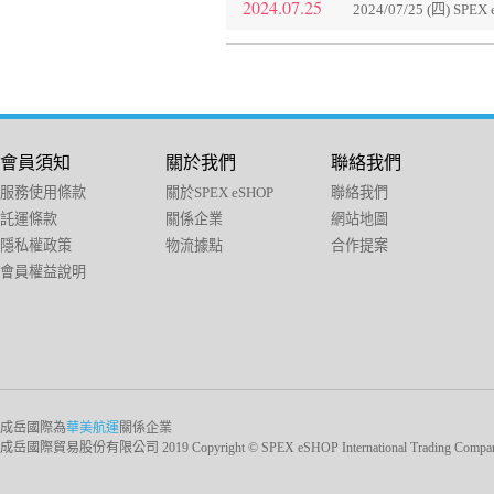
2024.07.25
2024/07/25 (四) S
會員須知
關於我們
聯絡我們
服務使用條款
關於SPEX eSHOP
聯絡我們
託運條款
關係企業
網站地圖
隱私權政策
物流據點
合作提案
會員權益說明
成岳國際為
華美航運
關係企業
成岳國際貿易股份有限公司 2019 Copyright © SPEX eSHOP International Trading Company Ltd