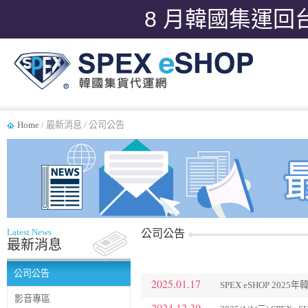
8 月韓國集運回
Home
/ 最新消息 / 公司公告
Latest News
公司公告
最新消息
公司公告
2025.01.17
SPEX eSHOP 20
影音專區
2024.12.30