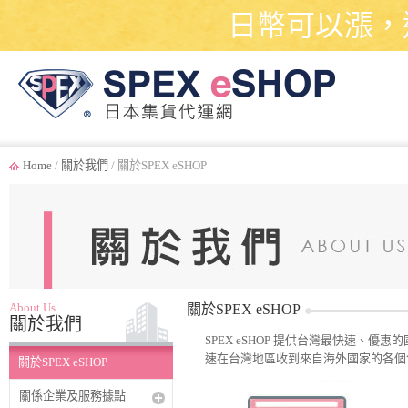
日幣可以漲，
Home
/
關於我們
/ 關於SPEX eSHOP
About Us
關於SPEX eSHOP
關於我們
SPEX eSHOP 提供台灣最快速
速在台灣地區收到來自海外國家的各個
關於SPEX eSHOP
關係企業及服務據點