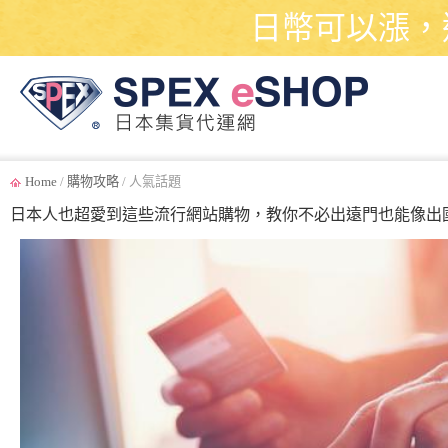
日幣可以漲，
Home
/
購物攻略
/ 人氣話題
日本人也超愛到這些流行網站購物，教你不必出遠門也能像出