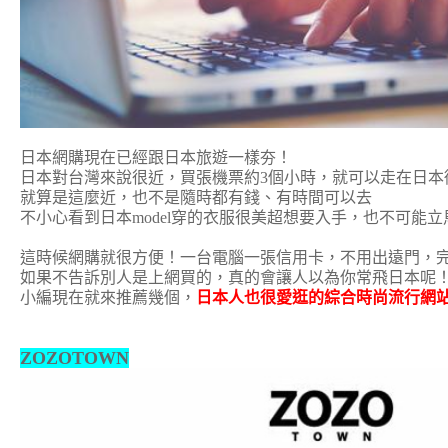
日本網購現在已經跟日本旅遊一樣夯！
日本對台灣來說很近，買張機票約3個小時，就可以走在日本
就算是這麼近，也不是隨時都有錢、有時間可以去
不小心看到日本model穿的衣服很美超想要入手，也不可能
這時候網購就很方便！
一台電腦一張信用卡，不用出遠門，
如果不告訴別人是上網買的，真的會讓人以為你常飛日本呢
小編現在就來推薦幾個，
日本人也很愛逛的綜合時尚流行網
ZOZOTOWN