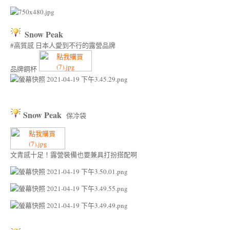
Snow Peak
#高質感 日本人愛到不行的露營品牌
品牌鋼杯
Snow Peak
保冷袋
文青感十足！露營裝備也要兼具打扮搭配啊