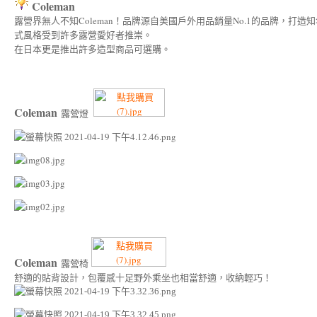
Coleman
露營界無人不知Coleman！品牌源自美國戶外用品銷量No.1的品牌，
式風格受到許多露營愛好者推崇。
在日本更是推出許多造型商品可選購。
Coleman
露營燈
Coleman
露營椅
舒適的貼背設計，包覆感十足野外乘坐也相當舒適，收納輕巧！