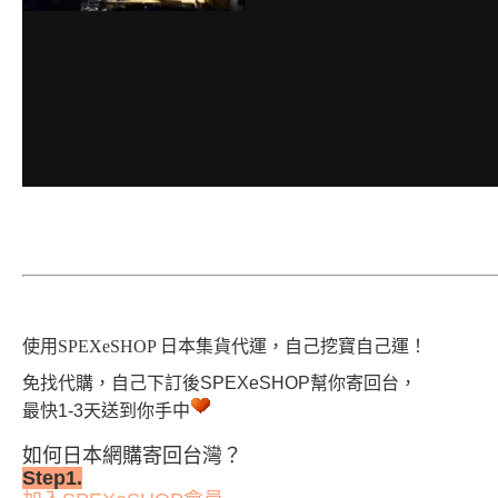
使用SPEXeSHOP 日本集貨代運，自己挖寶自己運！
免找代購，自己下訂後
SPEXeSHOP幫你寄回台，
最快1-3天送到你手中
如何日本網購寄回台灣？
Step1.