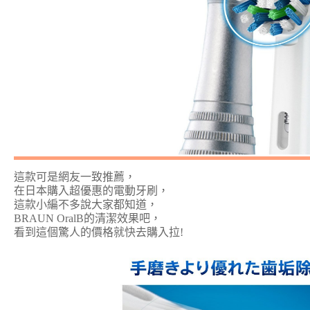
這款可是網友一致推薦，
在日本購入超優惠的電動牙刷，
這款小編不多說大家都知道，
BRAUN OralB的清潔效果吧，
看到這個驚人的價格就快去購入拉!