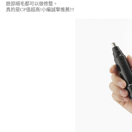
臉部細毛都可以做修整。
真的是CP值超高!小編誠摯推薦!!!