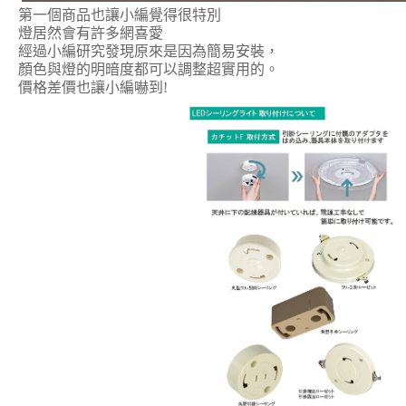
第一個商品也讓小編覺得很特別
燈居然會有許多網喜愛
經過小編研究發現原來是因為簡易安裝，
顏色與燈的明暗度都可以調整超實用的。
價格差價也讓小編嚇到!