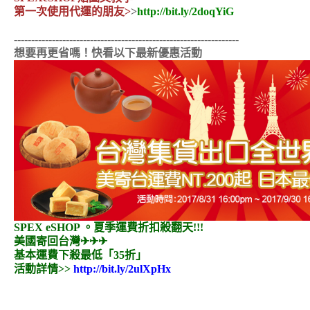
第一次使用代運的朋友>
>
http://bit.ly/2doqYiG
-----------------------------------------------------------------
想要再更省嗎！快看以下最新優惠活動
SPEX eSHOP 。夏季運費折扣殺翻天!!!
美國寄回台灣✈✈✈
基本運費下殺最低「35折」
活動詳情>>
http://bit.ly/2ulXpHx