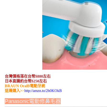
台灣價格落在台幣$880左右
日本直購約台幣$250左右
BRAUN OralB電動牙刷
這邊購入>
>
http://amzn.to/2h0KOkB
Panasonic電動修鼻毛器