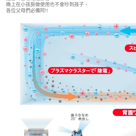
晚上在小孩房做使用也不會吵到孩子，
各位父母們必備阿!!