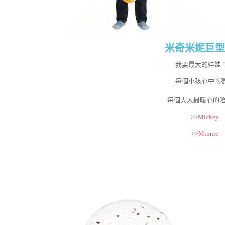
米奇米妮巨型
我要最大的娃娃
每個小孩心中的
每個大人最暖心的
>>
Mickey
>>
Minnie