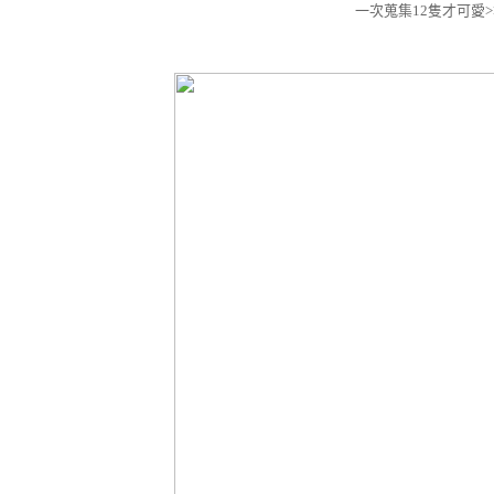
一次蒐集12隻才可愛>