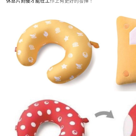
休息片刻後才能在工
作上有更好的發揮！