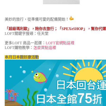
美妙的旅行，從準備可愛的配備開始！
「超級瑪利歐」，陪你去旅行；「SPEXeSHOP」，幫你
LOFT關鍵字搜尋：任天堂
更多LOFT 商品一起運：
LOFT官網點這裡
LOFT購物教學：
怎麼買點這裡
本月日本館好康活動