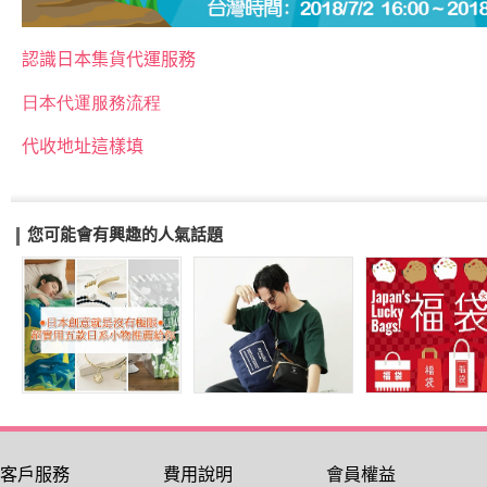
認識日本集貨代運服務
日本代運服務流程
代收地址這樣填
您可能會有興趣的人氣話題
客戶服務
費用說明
會員權益