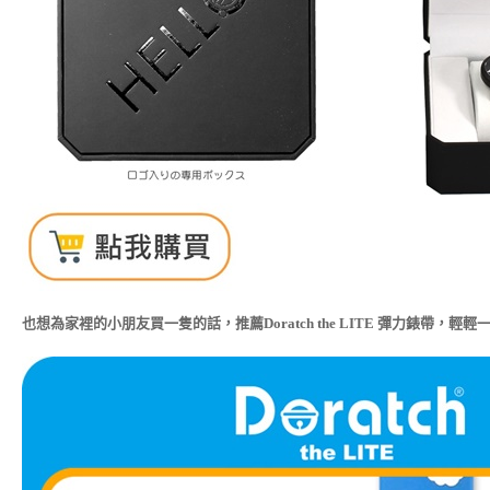
也想為家裡的小朋友買一隻的話，推薦Doratch the LITE 彈力錶帶，輕