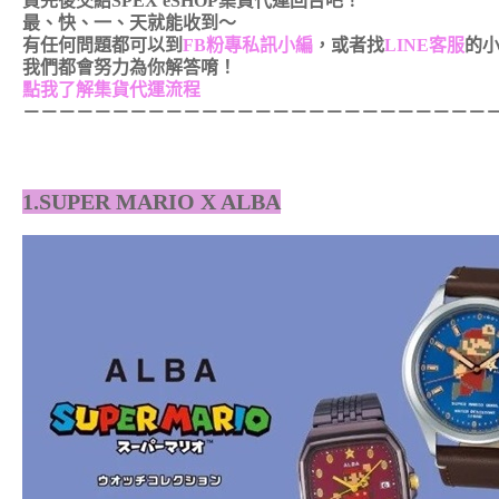
買完後交給SPEX eSHOP集貨代運回台吧！
最、快、一、天就能收到～
有任何問題都可以到
FB粉專私訊小編
，或者找
LINE客服
的
我們都會努力為你解答唷！
點我了解集貨代運流程
－－－－－－－－－－－－－－－－－－
－－－－－－－－
1.SUPER MARIO X ALBA