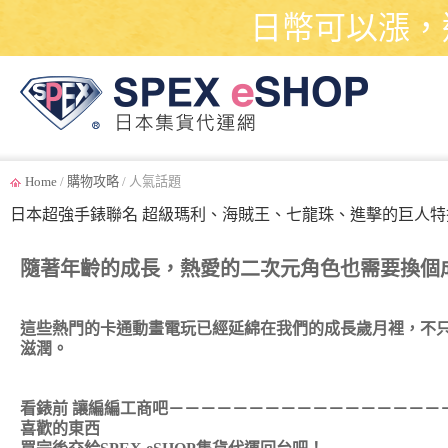
日幣可以漲，
Home
/
購物攻略
/ 人氣話題
日本超強手錶聯名 超級瑪利、海賊王、七龍珠、進擊的巨人特
隨著年齡的成長，熱愛的二次元角色也需要換個
這些熱門的卡通動畫電玩已經延綿在我們的成長歲月裡，不
滋潤。
看錶前 讓編編工商吧－－－－－－－－－－－－－－－－－
喜歡的東西