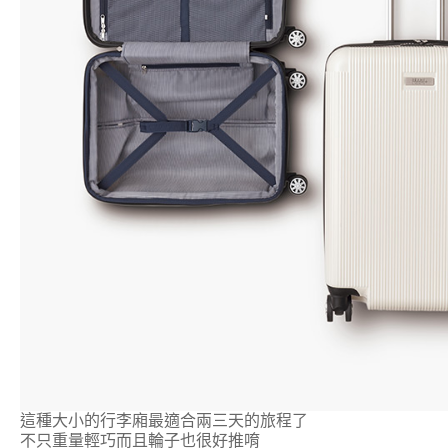
這種大小的行李廂最適合兩三天的旅程了
不只重量輕巧而且輪子也很好推唷