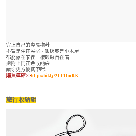
穿上自己的專屬拖鞋
不管是住在民宿、飯店或是小木屋
都能像在家裡一樣輕鬆自在唷
還附上同花色收納袋
讓你更方便攜帶呢!
購買連結>>
http://bit.ly/2LPDmKK
旅行收納組