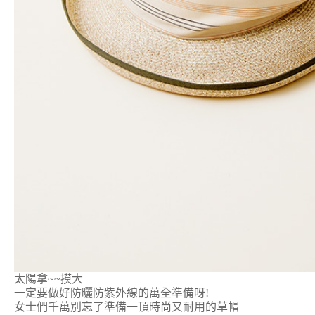
太陽拿~~摸大
一定要做好防曬防紫外線的萬全準備呀!
女士們千萬別忘了準備一頂時尚又耐用的草帽