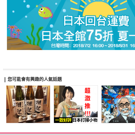
您可能會有興趣的人氣話題