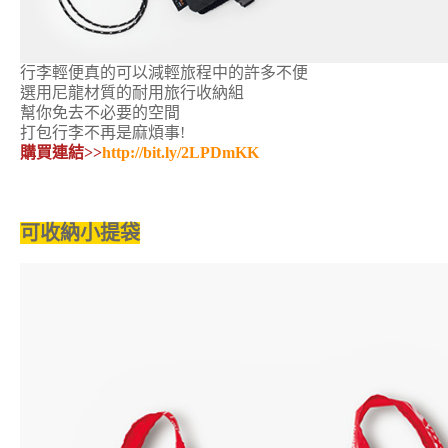
行李輕便真的可以減輕旅程中的許多不便
選用尼龍材質的耐用旅行收納組
幫你免去不必要的空間
打包行李不再是麻煩事!
購買連結>>
http://bit.ly/2LPDmKK
可收納小提袋