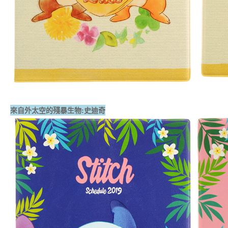
來自外太空的殘暴生物:史迪奇