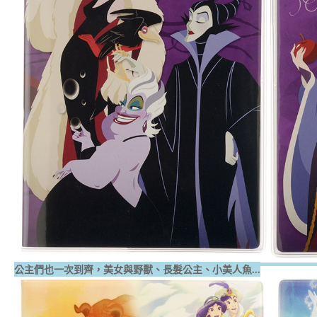
公主們也一次到齊，美女與野獸、長髮公主、小美人魚...