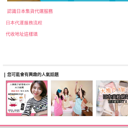
認識日本集貨代運服務
日本代運服務流程
代收地址這樣填
您可能會有興趣的人氣話題