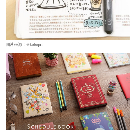
圖片來源：@kobopri