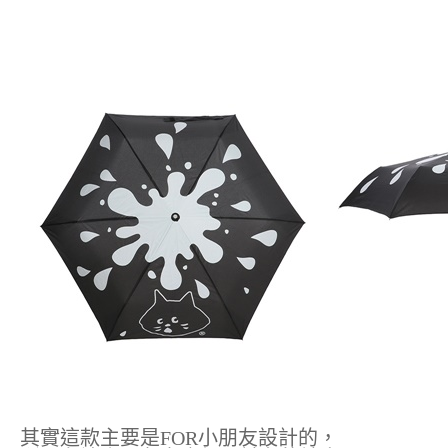
其實這款主要是FOR小朋友設計的，