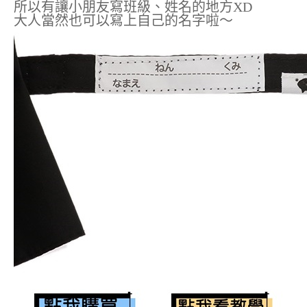
所以有讓小朋友寫班級、姓名的地方XD
大人當然也可以寫上自己的名字啦～