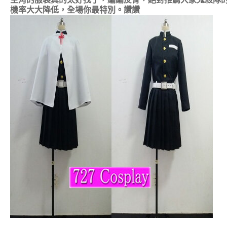
機率大大降低，全場你最特別。讚讚