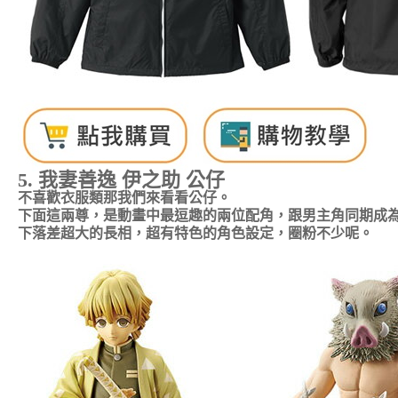
5.
我妻善逸
伊之助 公仔
不喜歡衣服類那我們來看看公仔。
下面這兩尊，是動畫中最逗趣的兩位配角，跟男主角同期成
下落差超大的長相，超有特色的角色設定，圈粉不少呢。