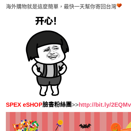
海外購物就是這麼簡單，最快一天幫你寄回台灣
SPEX eSHOP
臉書粉絲團
>>
http://bit.ly/2EQM