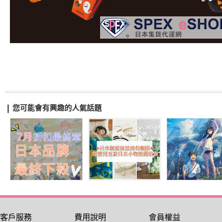
您可能會有興趣的人氣話題
客戶服務
費用說明
會員權益