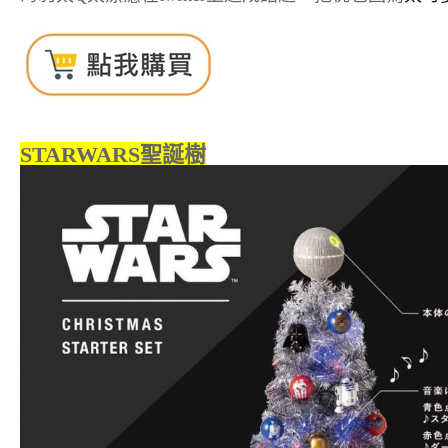
STARWARS聖誕樹