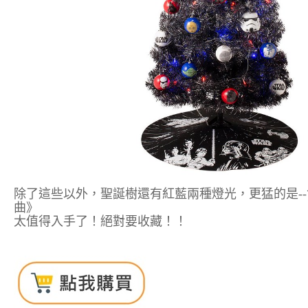
除了這些以外，聖誕樹還有紅藍兩種燈光，更猛的是-
曲》
太值得入手了！絕對要收藏！！